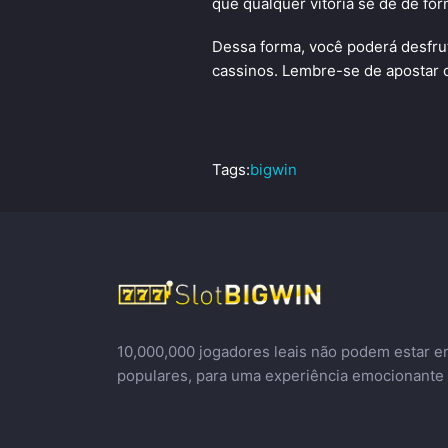
que qualquer vitória se dê de fo
Dessa forma, você poderá desfru
cassinos. Lembre-se de apostar 
Tags:
bigwin
10,000,000 jogadores leais não podem estar er
populares, para uma experiência emocionante e