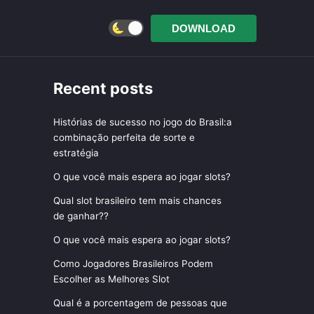
🌜
DOWNLOAD
Recent posts
Histórias de sucesso no jogo do Brasil:a
combinação perfeita de sorte e
estratégia
O que você mais espera ao jogar slots?
Qual slot brasileiro tem mais chances
de ganhar??
O que você mais espera ao jogar slots?
Como Jogadores Brasileiros Podem
Escolher as Melhores Slot
Qual é a porcentagem de pessoas que