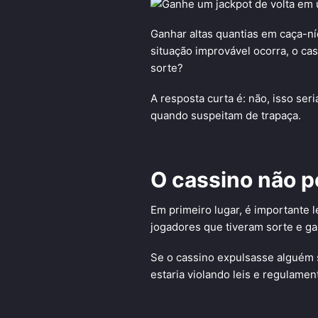
Ganhar altas quantias em caça-ní
situação improvável ocorra, o ca
sorte?
A resposta curta é: não, isso ser
quando suspeitam de trapaça.
O cassino não p
Em primeiro lugar, é importante 
jogadores que tiveram sorte e g
Se o cassino expulsasse alguém 
estaria violando leis e regulamen