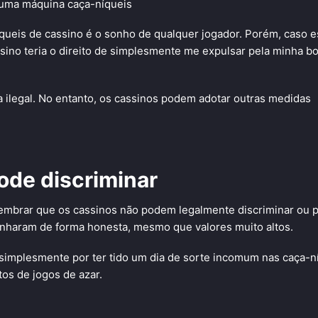
queis de cassino é o sonho de qualquer jogador. Porém, caso e
ssino teria o direito de simplesmente me expulsar pela minha b
ia ilegal. No entanto, os cassinos podem adotar outras medidas
ode discriminar
lembrar que os cassinos não podem legalmente discriminar ou p
anharam de forma honesta, mesmo que valores muito altos.
simplesmente por ter tido um dia de sorte incomum nas caça-n
tos de jogos de azar.