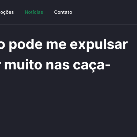
oções
Notícias
Contato
o pode me expulsar
 muito nas caça-