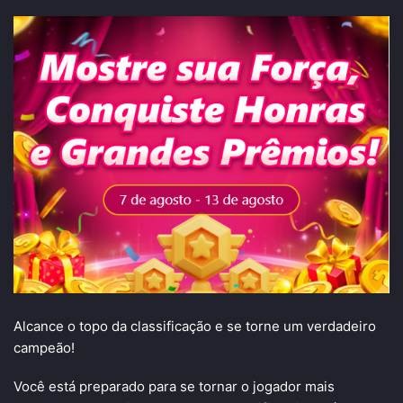
Alcance o topo da classificação e se torne um verdadeiro
campeão!
Você está preparado para se tornar o jogador mais