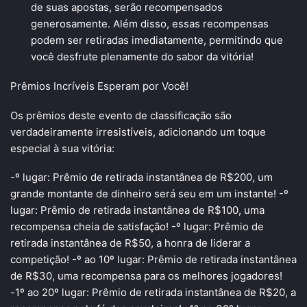
de suas apostas, serão recompensados
generosamente. Além disso, essas recompensas
podem ser retiradas imediatamente, permitindo que
você desfrute plenamente do sabor da vitória!
Prêmios Incríveis Esperam por Você!
Os prêmios deste evento de classificação são
verdadeiramente irresistíveis, adicionando um toque
especial à sua vitória:
-º lugar: Prêmio de retirada instantânea de R$200, um
grande montante de dinheiro será seu em um instante! -º
lugar: Prêmio de retirada instantânea de R$100, uma
recompensa cheia de satisfação! -º lugar: Prêmio de
retirada instantânea de R$50, a honra de liderar a
competição! -º ao 10º lugar: Prêmio de retirada instantânea
de R$30, uma recompensa para os melhores jogadores!
-1º ao 20º lugar: Prêmio de retirada instantânea de R$20, a