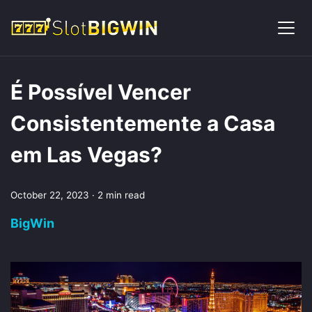
É Possível Vencer
Consistentemente a Casa
em Las Vegas?
October 22, 2023
·
2 min read
BigWin