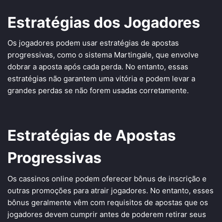
Estratégias dos Jogadores
Os jogadores podem usar estratégias de apostas
progressivas, como o sistema Martingale, que envolve
dobrar a aposta após cada perda. No entanto, essas
estratégias não garantem uma vitória e podem levar a
grandes perdas se não forem usadas corretamente.
Estratégias de Apostas
Progressivas
Os cassinos online podem oferecer bônus de inscrição e
outras promoções para atrair jogadores. No entanto, esses
bônus geralmente vêm com requisitos de apostas que os
jogadores devem cumprir antes de poderem retirar seus