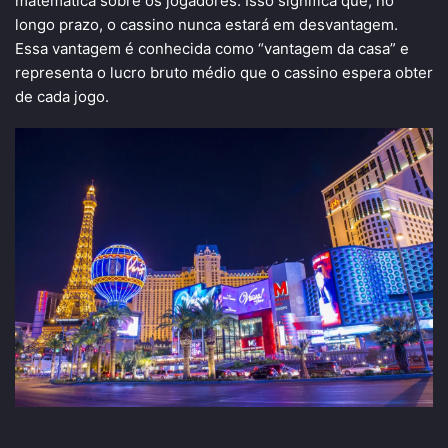
matemática sobre os jogadores. Isso significa que, no
longo prazo, o cassino nunca estará em desvantagem.
Essa vantagem é conhecida como “vantagem da casa” e
representa o lucro bruto médio que o cassino espera obter
de cada jogo.