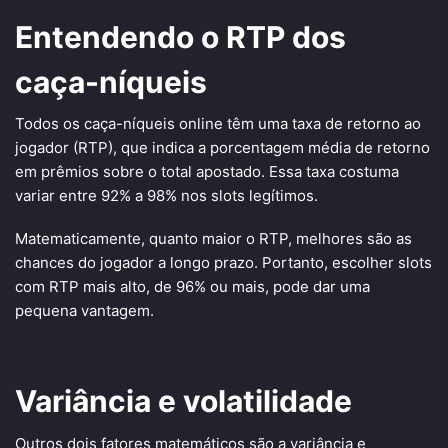
Entendendo o RTP dos
caça-níqueis
Todos os caça-níqueis online têm uma taxa de retorno ao
jogador (RTP), que indica a porcentagem média de retorno
em prêmios sobre o total apostado. Essa taxa costuma
variar entre 92% a 98% nos slots legítimos.
Matematicamente, quanto maior o RTP, melhores são as
chances do jogador a longo prazo. Portanto, escolher slots
com RTP mais alto, de 96% ou mais, pode dar uma
pequena vantagem.
Variância e volatilidade
Outros dois fatores matemáticos são a variância e