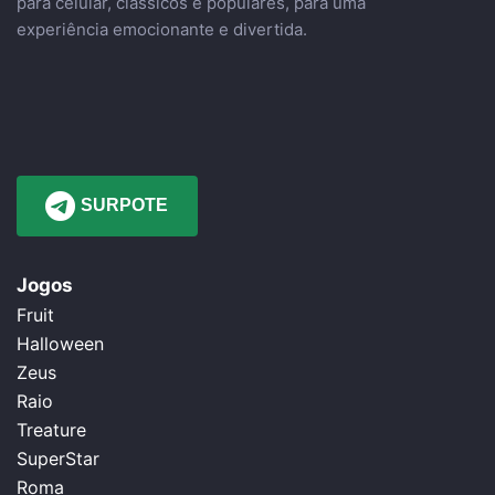
para celular, clássicos e populares, para uma
experiência emocionante e divertida.
SURPOTE
Jogos
Fruit
Halloween
Zeus
Raio
Treature
SuperStar
Roma