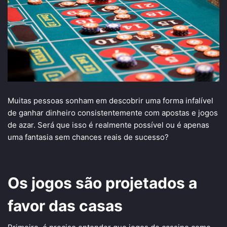
Muitas pessoas sonham em descobrir uma forma infalível
de ganhar dinheiro consistentemente com apostas e jogos
de azar. Será que isso é realmente possível ou é apenas
uma fantasia sem chances reais de sucesso?
Os jogos são projetados a
favor das casas