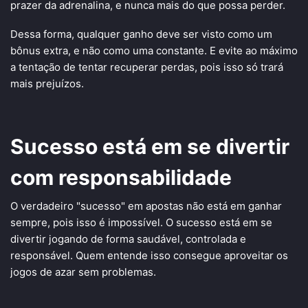
prazer da adrenalina, e nunca mais do que possa perder.
Dessa forma, qualquer ganho deve ser visto como um
bônus extra, e não como uma constante. E evite ao máximo
a tentação de tentar recuperar perdas, pois isso só trará
mais prejuízos.
Sucesso está em se divertir
com responsabilidade
O verdadeiro "sucesso" em apostas não está em ganhar
sempre, pois isso é impossível. O sucesso está em se
divertir jogando de forma saudável, controlada e
responsável. Quem entende isso consegue aproveitar os
jogos de azar sem problemas.