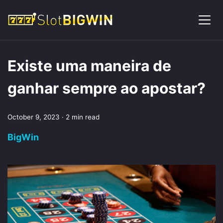
Existe uma maneira de
ganhar sempre ao apostar?
October 9, 2023
·
2 min read
BigWin