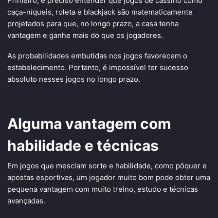
Primeiro, é preciso entender que jogos de cassino como
caça-níqueis, roleta e blackjack são matematicamente
projetados para que, no longo prazo, a casa tenha
vantagem e ganhe mais do que os jogadores.
As probabilidades embutidas nos jogos favorecem o
estabelecimento. Portanto, é impossível ter sucesso
absoluto nesses jogos no longo prazo.
Alguma vantagem com
habilidade e técnicas
Em jogos que mesclam sorte e habilidade, como pôquer e
apostas esportivas, um jogador muito bom pode obter uma
pequena vantagem com muito treino, estudo e técnicas
avançadas.