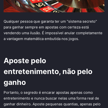
Qualquer pessoa que garanta ter um "sistema secreto"
para ganhar sempre em apostas com certeza está
vendendo uma ilusão. É impossível anular completamente
a vantagem matemática embutida nos jogos.
Aposte pelo
entretenimento, não pelo
ganho
Portanto, o segredo é encarar apostas apenas como
entretenimento e nunca buscar nelas uma forma real de
ganhar dinheiro. Aposte pequenas quantias, apenas pelo