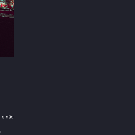
 e não
a