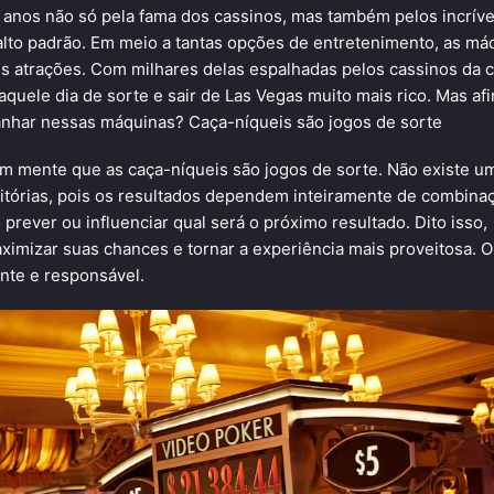
os anos não só pela fama dos cassinos, mas também pelos incríve
alto padrão. Em meio a tantas opções de entretenimento, as má
s atrações. Com milhares delas espalhadas pelos cassinos da c
quele dia de sorte e sair de Las Vegas muito mais rico. Mas afi
nhar nessas máquinas? Caça-níqueis são jogos de sorte
em mente que as caça-níqueis são jogos de sorte. Não existe u
r vitórias, pois os resultados dependem inteiramente de combina
 prever ou influenciar qual será o próximo resultado. Dito isso,
imizar suas chances e tornar a experiência mais proveitosa. O
ente e responsável.