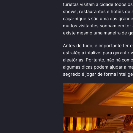
turistas visitam a cidade todos 
shows, restaurantes e hotéis de 
caça-níqueis são uma das grande
muitos visitantes sonham em ter a
existe mesmo uma maneira de ga
Antes de tudo, é importante ter 
estratégia infalível para garanti
aleatórias. Portanto, não há como
algumas dicas podem ajudar a max
segredo é jogar de forma intelig