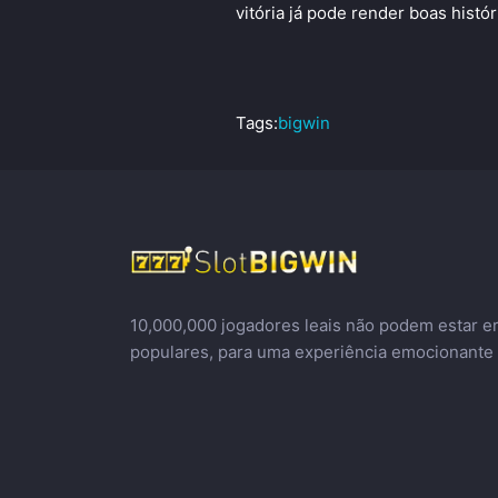
vitória já pode render boas histór
Tags:
bigwin
10,000,000 jogadores leais não podem estar er
populares, para uma experiência emocionante e