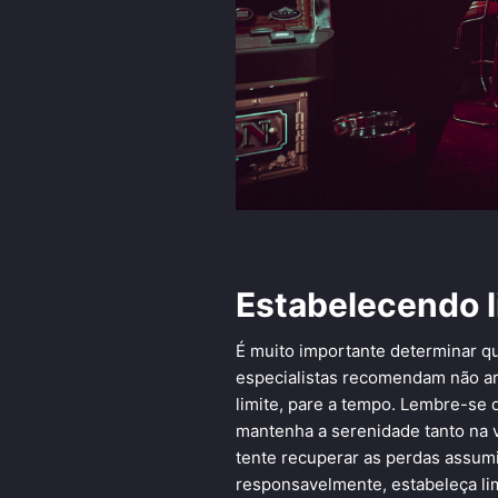
Estabelecendo l
É muito importante determinar qu
especialistas recomendam não ar
limite, pare a tempo. Lembre-se
mantenha a serenidade tanto na 
tente recuperar as perdas assumi
responsavelmente, estabeleça li