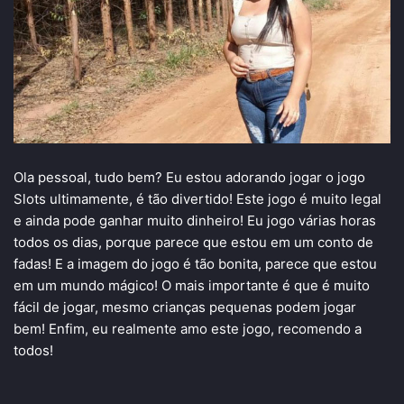
Ola pessoal, tudo bem? Eu estou adorando jogar o jogo
Slots ultimamente, é tão divertido! Este jogo é muito legal
e ainda pode ganhar muito dinheiro! Eu jogo várias horas
todos os dias, porque parece que estou em um conto de
fadas! E a imagem do jogo é tão bonita, parece que estou
em um mundo mágico! O mais importante é que é muito
fácil de jogar, mesmo crianças pequenas podem jogar
bem! Enfim, eu realmente amo este jogo, recomendo a
todos!