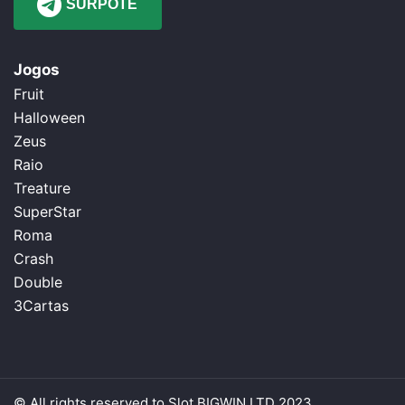
SURPOTE
Jogos
Fruit
Halloween
Zeus
Raio
Treature
SuperStar
Roma
Crash
Double
3Cartas
© All rights reserved to Slot BIGWIN LTD 2023